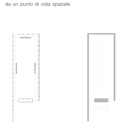
da un punto di vista spaziale.