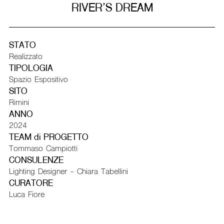
RIVER’S DREAM
STATO
Realizzato
TIPOLOGIA
Spazio Espositivo
SITO
Rimini
ANNO
2024
TEAM di PROGETTO
Tommaso Campiotti
CONSULENZE
Lighting Designer - Chiara Tabellini
CURATORE
Luca Fiore