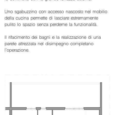
Uno sgabuzzino con accesso nascosto nel mobilio
della cucina permette di lasciare estremamente
pulito lo spazio senza perderne la funzionalità.
Il rifacimento dei bagni e la realizzazione di una
parete attrezzata nel disimpegno completano
l’operazione.