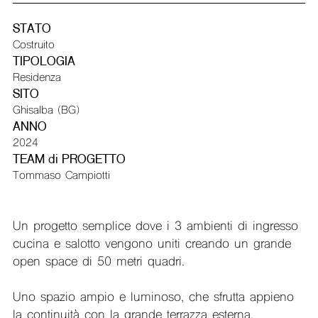
STATO
Costruito
TIPOLOGIA
Residenza
SITO
Ghisalba (BG)
ANNO
2024
TEAM di PROGETTO
Tommaso Campiotti
Un progetto semplice dove i 3 ambienti di ingresso
cucina e salotto vengono uniti creando un grande
open space di 50 metri quadri.
Uno spazio ampio e luminoso, che sfrutta appieno
la continuità con la grande terrazza esterna.