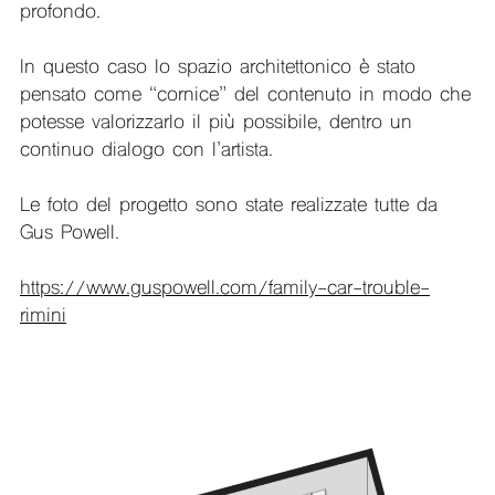
profondo.
In questo caso lo spazio architettonico è stato
pensato come “cornice” del contenuto in modo che
potesse valorizzarlo il più possibile, dentro un
continuo dialogo con l’artista.
Le foto del progetto sono state realizzate tutte da
Gus Powell.
https://www.guspowell.com/family-car-trouble-
rimini