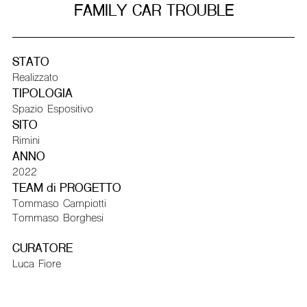
FAMILY CAR TROUBLE
STATO
Realizzato
TIPOLOGIA
Spazio Espositivo
SITO
Rimini
ANNO
2022
TEAM di PROGETTO
Tommaso Campiotti
Tommaso Borghesi
CURATORE
Luca Fiore