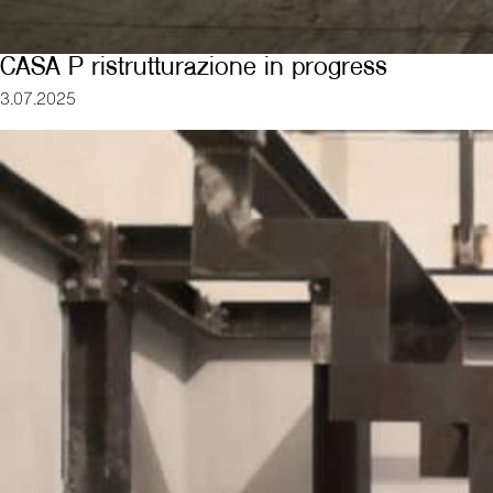
CASA P ristrutturazione in progress
3.07.2025