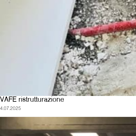
VAFE ristrutturazione
4.07.2025