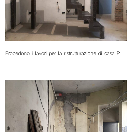
Procedono i lavori per la ristrutturazione di casa P