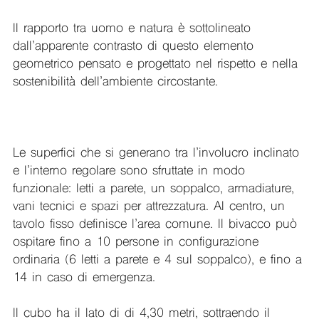
Il rapporto tra uomo e natura è sottolineato
dall’apparente contrasto di questo elemento
geometrico pensato e progettato nel rispetto e nella
sostenibilità dell’ambiente circostante.
Le superfici che si generano tra l’involucro inclinato
e l’interno regolare sono sfruttate in modo
funzionale: letti a parete, un soppalco, armadiature,
vani tecnici e spazi per attrezzatura. Al centro, un
tavolo fisso definisce l’area comune. Il bivacco può
ospitare fino a 10 persone in configurazione
ordinaria (6 letti a parete e 4 sul soppalco), e fino a
14 in caso di emergenza.
Il cubo ha il lato di di 4,30 metri, sottraendo il