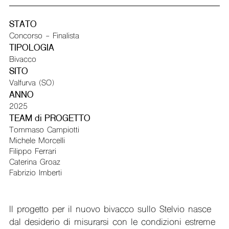
STATO
Concorso - Finalista
TIPOLOGIA
Bivacco
SITO
Valfurva (SO)
ANNO
2025
TEAM di PROGETTO
Tommaso Campiotti
Michele Morcelli
Filippo Ferrari
Caterina Groaz
Fabrizio Imberti
Il progetto per il nuovo bivacco sullo Stelvio nasce
dal desiderio di misurarsi con le condizioni estreme