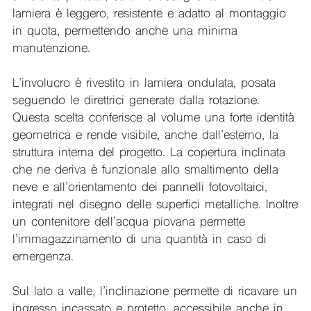
lamiera è leggero, resistente e adatto al montaggio
in quota, permettendo anche una minima
manutenzione.
L’involucro è rivestito in lamiera ondulata, posata
seguendo le direttrici generate dalla rotazione.
Questa scelta conferisce al volume una forte identità
geometrica e rende visibile, anche dall’esterno, la
struttura interna del progetto. La copertura inclinata
che ne deriva è funzionale allo smaltimento della
neve e all’orientamento dei pannelli fotovoltaici,
integrati nel disegno delle superfici metalliche. Inoltre
un contenitore dell’acqua piovana permette
l’immagazzinamento di una quantità in caso di
emergenza.
Sul lato a valle, l’inclinazione permette di ricavare un
ingresso incassato e protetto, accessibile anche in