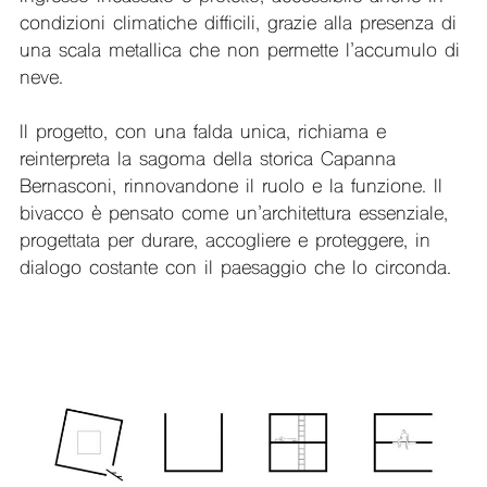
condizioni climatiche difficili, grazie alla presenza di
una scala metallica che non permette l’accumulo di
neve.
Il progetto, con una falda unica, richiama e
reinterpreta la sagoma della storica Capanna
Bernasconi, rinnovandone il ruolo e la funzione. Il
bivacco è pensato come un’architettura essenziale,
progettata per durare, accogliere e proteggere, in
dialogo costante con il paesaggio che lo circonda.