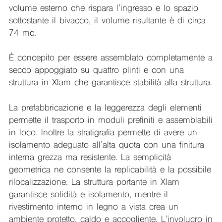
volume esterno che rispara l’ingresso e lo spazio
sottostante il bivacco, il volume risultante è di circa
74 mc.
È concepito per essere assemblato completamente a
secco appoggiato su quattro plinti e con una
struttura in Xlam che garantisce stabilità alla struttura.
La prefabbricazione e la leggerezza degli elementi
permette il trasporto in moduli prefiniti e assemblabili
in loco. Inoltre la stratigrafia permette di avere un
isolamento adeguato all’alta quota con una finitura
interna grezza ma resistente. La semplicità
geometrica ne consente la replicabilità e la possibile
rilocalizzazione. La struttura portante in Xlam
garantisce solidità e isolamento, mentre il
rivestimento interno in legno a vista crea un
ambiente protetto, caldo e accogliente. L’involucro in