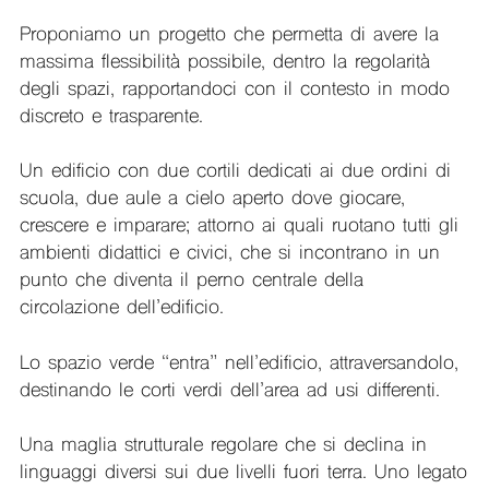
Proponiamo un progetto che permetta di avere la
massima flessibilità possibile, dentro la regolarità
degli spazi, rapportandoci con il contesto in modo
discreto e trasparente.
Un edificio con due cortili dedicati ai due ordini di
scuola, due aule a cielo aperto dove giocare,
crescere e imparare; attorno ai quali ruotano tutti gli
ambienti didattici e civici, che si incontrano in un
punto che diventa il perno centrale della
circolazione dell’edificio.
Lo spazio verde “entra” nell’edificio, attraversandolo,
destinando le corti verdi dell’area ad usi differenti.
Una maglia strutturale regolare che si declina in
linguaggi diversi sui due livelli fuori terra. Uno legato