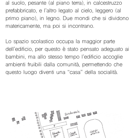
al suolo, pesante (al piano terra), in calcestruzzo
prefabbricato, e l’altro legato al cielo, leggero (al
primo piano), in legno. Due mondi che si dividono
matericamente, ma poi si incontrano.
Lo spazio scolastico occupa la maggior parte
dell’edificio, per questo è stato pensato adeguato ai
bambini, ma allo stesso tempo l’edificio accoglie
ambienti fruibili dalla comunità, permettendo che
questo luogo diventi una “casa” della socialità.