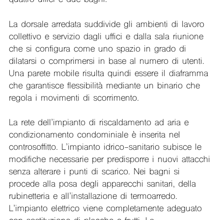
La dorsale arredata suddivide gli ambienti di lavoro
collettivo e servizio dagli uffici e dalla sala riunione
che si configura come uno spazio in grado di
dilatarsi o comprimersi in base al numero di utenti.
Una parete mobile risulta quindi essere il diaframma
che garantisce flessibilità mediante un binario che
regola i movimenti di scorrimento.
La rete dell’impianto di riscaldamento ad aria e
condizionamento condominiale è inserita nel
controsoffitto. L’impianto idrico-sanitario subisce le
modifiche necessarie per predisporre i nuovi attacchi
senza alterare i punti di scarico. Nei bagni si
procede alla posa degli apparecchi sanitari, della
rubinetteria e all’installazione di termoarredo.
L’impianto elettrico viene completamente adeguato