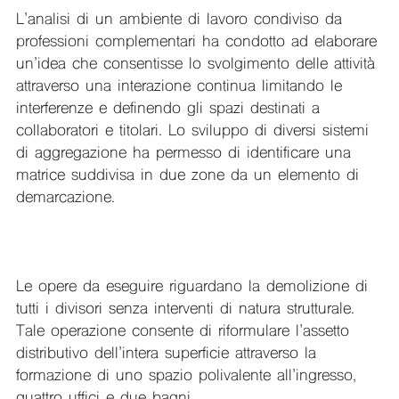
L’analisi di un ambiente di lavoro condiviso da
professioni complementari ha condotto ad elaborare
un’idea che consentisse lo svolgimento delle attività
attraverso una interazione continua limitando le
interferenze e definendo gli spazi destinati a
collaboratori e titolari. Lo sviluppo di diversi sistemi
di aggregazione ha permesso di identificare una
matrice suddivisa in due zone da un elemento di
demarcazione.
Le opere da eseguire riguardano la demolizione di
tutti i divisori senza interventi di natura strutturale.
Tale operazione consente di riformulare l’assetto
distributivo dell’intera superficie attraverso la
formazione di uno spazio polivalente all’ingresso,
quattro uffici e due bagni.