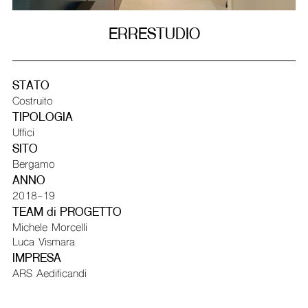
ERRESTUDIO
STATO
Costruito
TIPOLOGIA
Uffici
SITO
Bergamo
ANNO
2018-19
TEAM di PROGETTO
Michele Morcelli
Luca Vismara
IMPRESA
ARS Aedificandi